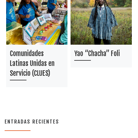
Comunidades
Yao “Chacha” Foli
Latinas Unidas en
Servicio (CLUES)
ENTRADAS RECIENTES