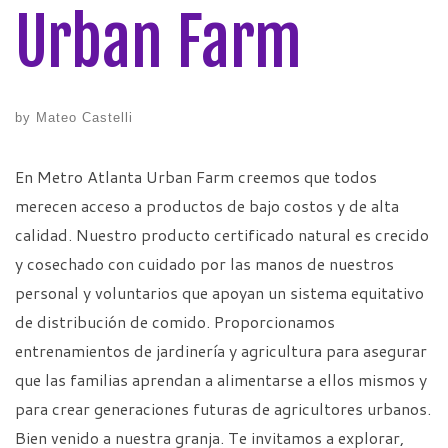
Urban Farm
by
Mateo Castelli
En Metro Atlanta Urban Farm creemos que todos
merecen acceso a productos de bajo costos y de alta
calidad. Nuestro producto certificado natural es crecido
y cosechado con cuidado por las manos de nuestros
personal y voluntarios que apoyan un sistema equitativo
de distribución de comido. Proporcionamos
entrenamientos de jardinería y agricultura para asegurar
que las familias aprendan a alimentarse a ellos mismos y
para crear generaciones futuras de agricultores urbanos.
Bien venido a nuestra granja. Te invitamos a explorar,