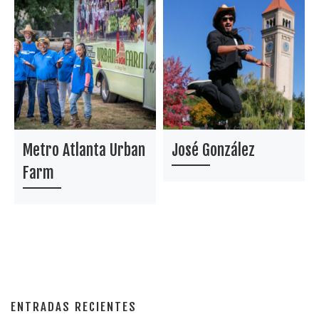
Metro Atlanta Urban
José González
Farm
ENTRADAS RECIENTES