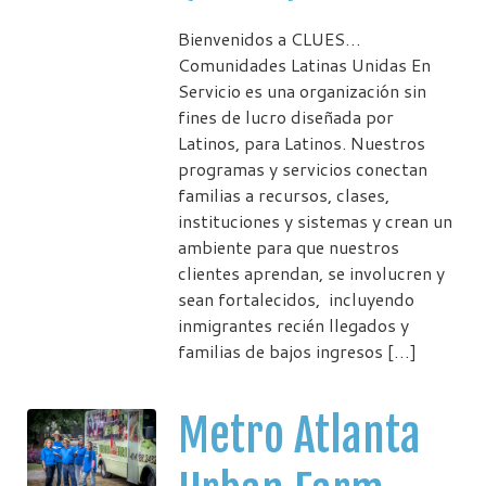
Bienvenidos a CLUES…
Comunidades Latinas Unidas En
Servicio es una organización sin
fines de lucro diseñada por
Latinos, para Latinos. Nuestros
programas y servicios conectan
familias a recursos, clases,
instituciones y sistemas y crean un
ambiente para que nuestros
clientes aprendan, se involucren y
sean fortalecidos, incluyendo
inmigrantes recién llegados y
familias de bajos ingresos […]
Metro Atlanta