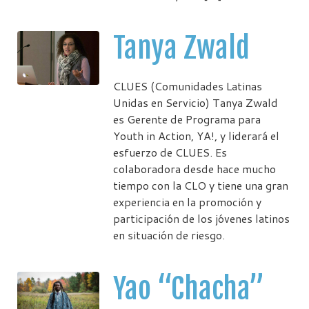
Tanya Zwald
CLUES (Comunidades Latinas
Unidas en Servicio) Tanya Zwald
es Gerente de Programa para
Youth in Action, YA!, y liderará el
esfuerzo de CLUES. Es
colaboradora desde hace mucho
tiempo con la CLO y tiene una gran
experiencia en la promoción y
participación de los jóvenes latinos
en situación de riesgo.
Yao “Chacha”