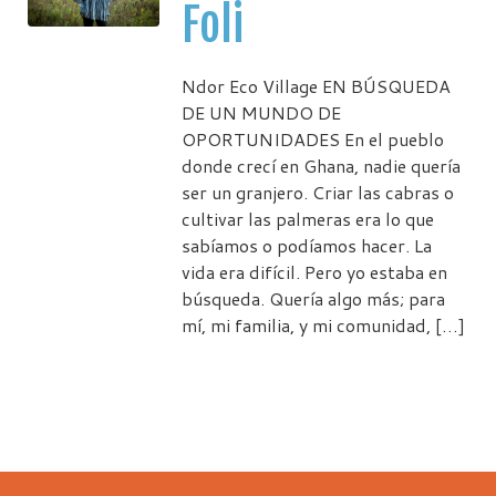
Foli
Ndor Eco Village EN BÚSQUEDA
DE UN MUNDO DE
OPORTUNIDADES En el pueblo
donde crecí en Ghana, nadie quería
ser un granjero. Criar las cabras o
cultivar las palmeras era lo que
sabíamos o podíamos hacer. La
vida era difícil. Pero yo estaba en
búsqueda. Quería algo más; para
mí, mi familia, y mi comunidad, […]