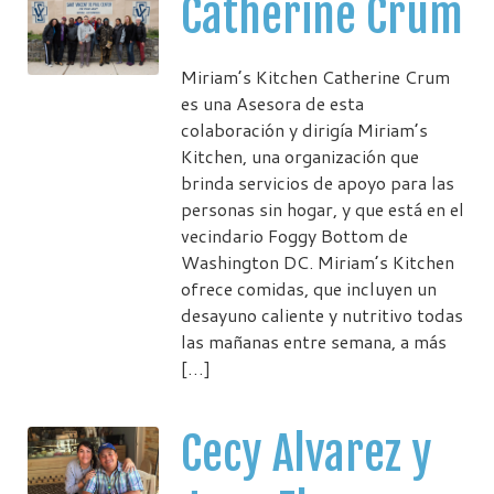
Catherine Crum
Miriam’s Kitchen Catherine Crum
es una Asesora de esta
colaboración y dirigía Miriam’s
Kitchen, una organización que
brinda servicios de apoyo para las
personas sin hogar, y que está en el
vecindario Foggy Bottom de
Washington DC. Miriam’s Kitchen
ofrece comidas, que incluyen un
desayuno caliente y nutritivo todas
las mañanas entre semana, a más
[…]
Cecy Alvarez y