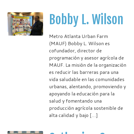
Bobby L. Wilson
Metro Atlanta Urban Farm
(MAUF) Bobby L. Wilson es
cofundador, director de
programación y asesor agrícola de
MAUF. La misión de la organización
es reducir las barreras para una
vida saludable en las comunidades
urbanas, alentando, promoviendo y
apoyando la educación para la
salud y fomentando una
producción agrícola sostenible de
alta calidad y bajo […]