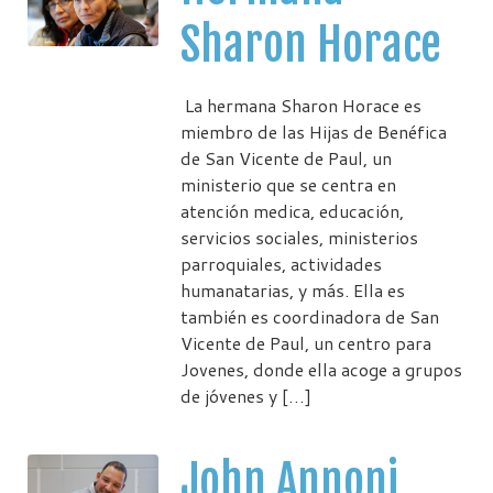
Sharon Horace
La hermana Sharon Horace es
miembro de las Hijas de Benéfica
de San Vicente de Paul, un
ministerio que se centra en
atención medica, educación,
servicios sociales, ministerios
parroquiales, actividades
humanatarias, y más. Ella es
también es coordinadora de San
Vicente de Paul, un centro para
Jovenes, donde ella acoge a grupos
de jóvenes y […]
John Annoni