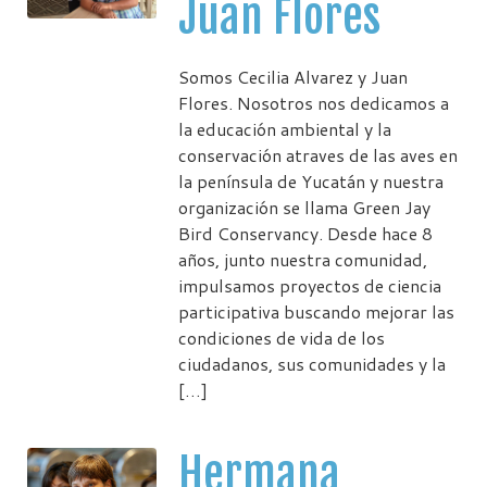
Juan Flores
Somos Cecilia Alvarez y Juan
Flores. Nosotros nos dedicamos a
la educación ambiental y la
conservación atraves de las aves en
la península de Yucatán y nuestra
organización se llama Green Jay
Bird Conservancy. Desde hace 8
años, junto nuestra comunidad,
impulsamos proyectos de ciencia
participativa buscando mejorar las
condiciones de vida de los
ciudadanos, sus comunidades y la
[…]
Hermana