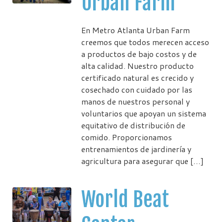
Urban Farm
En Metro Atlanta Urban Farm
creemos que todos merecen acceso
a productos de bajo costos y de
alta calidad. Nuestro producto
certificado natural es crecido y
cosechado con cuidado por las
manos de nuestros personal y
voluntarios que apoyan un sistema
equitativo de distribución de
comido. Proporcionamos
entrenamientos de jardinería y
agricultura para asegurar que […]
World Beat