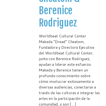
Berenice
Rodriguez
Worldbeat Cultural Center
Makeda “Dread” Cheatom,
Fundadora y Directora Ejecutiva
del Worldbeat Cultural Center,
junto con Berenice Rodriguez,
ayudan a liderar este esfuerzo.
Makeda y Berenice tienen un
profundo conocimiento sobre
cómo involucrar exitosamente a
diversas audiencias, conectarse a
través de las culturas e integrar las
artes en la participación de la
comunidad, y son […]