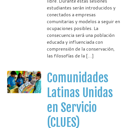
libre. Durante estas sesiones
estudiantes serán introducidos y
conectados a empresas
comunitarias y modelos a seguir en
ocupaciones posibles. La
consecuencia será una población
educada y influenciada con
comprensión de la conservación,
las filosofías de la […]
Comunidades
Latinas Unidas
en Servicio
(CLUES)