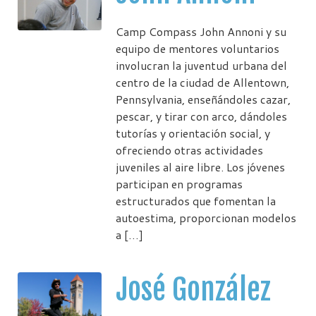
Camp Compass John Annoni y su
equipo de mentores voluntarios
involucran la juventud urbana del
centro de la ciudad de Allentown,
Pennsylvania, enseñándoles cazar,
pescar, y tirar con arco, dándoles
tutorías y orientación social, y
ofreciendo otras actividades
juveniles al aire libre. Los jóvenes
participan en programas
estructurados que fomentan la
autoestima, proporcionan modelos
a […]
José González