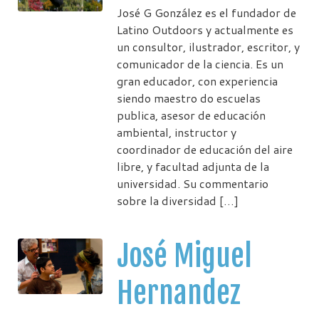
José G González es el fundador de
Latino Outdoors y actualmente es
un consultor, ilustrador, escritor, y
comunicador de la ciencia. Es un
gran educador, con experiencia
siendo maestro do escuelas
publica, asesor de educación
ambiental, instructor y
coordinador de educación del aire
libre, y facultad adjunta de la
universidad. Su commentario
sobre la diversidad […]
José Miguel
Hernandez