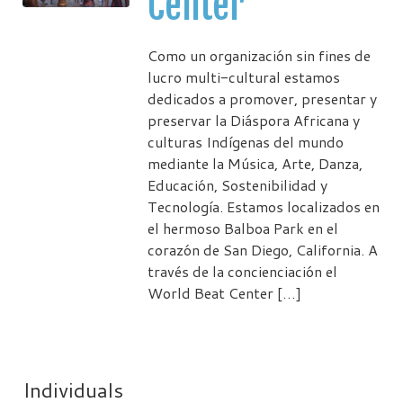
Center
Como un organización sin fines de
lucro multi-cultural estamos
dedicados a promover, presentar y
preservar la Diáspora Africana y
culturas Indígenas del mundo
mediante la Música, Arte, Danza,
Educación, Sostenibilidad y
Tecnología. Estamos localizados en
el hermoso Balboa Park en el
corazón de San Diego, California. A
través de la concienciación el
World Beat Center […]
Individuals