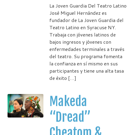
La Joven Guardia Del Teatro Latino
José Miguel Hernández es
fundador de La Joven Guardia del
Teatro Latino en Syracuse NY.
Trabaja con jóvenes latinos de
bajos ingresos y jóvenes con
enfermedades terminales a través
del teatro. Su programa fomenta
la confianza en sí mismo en sus
participantes y tiene una alta tasa
de éxito […]
Makeda
“Dread”
Cheatom &