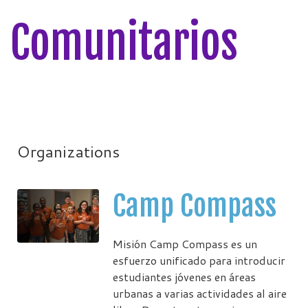
Comunitarios
Organizations
Camp Compass
Misión Camp Compass es un
esfuerzo unificado para introducir
estudiantes jóvenes en áreas
urbanas a varias actividades al aire