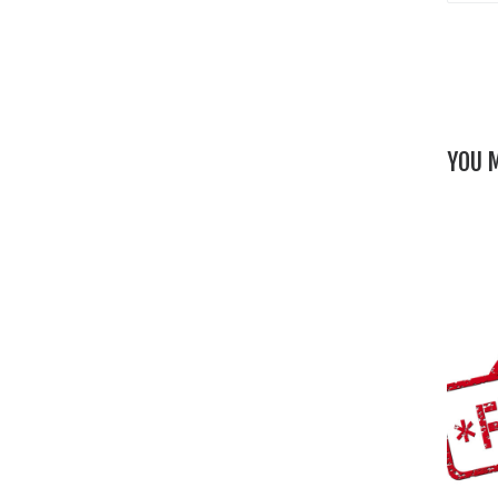
YOU M