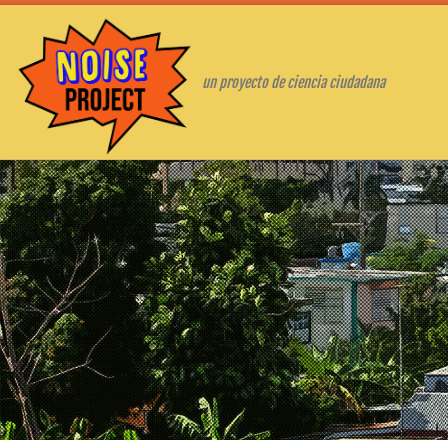
Skip to content
un proyecto de ciencia ciudadana