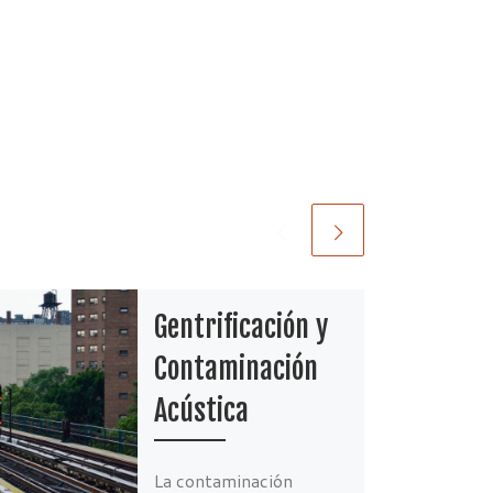
Gentrificación y
Contaminación
Acústica
La contaminación