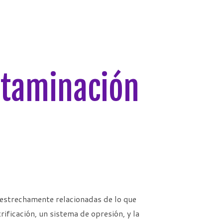
ntaminación
s estrechamente relacionadas de lo que
ificación, un sistema de opresión, y la